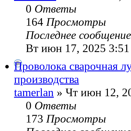
0
Ответы
164
Просмотры
Последнее сообщени
Вт июн 17, 2025 3:5
Проволока сварочная л
производства
tamerlan
» Чт июн 12, 2
0
Ответы
173
Просмотры