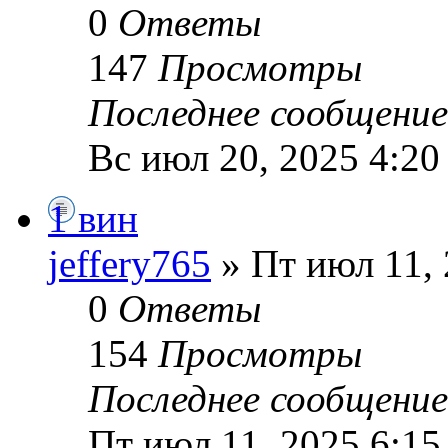
0
Ответы
147
Просмотры
Последнее сообщени
Вс июл 20, 2025 4:20
1 вин
jeffery765
» Пт июл 11, 
0
Ответы
154
Просмотры
Последнее сообщени
Пт июл 11, 2025 6:15