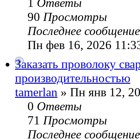
1
Ответы
90
Просмотры
Последнее сообщени
Пн фев 16, 2026 11:3
Заказать проволоку сва
производительностью
tamerlan
» Пн янв 12, 2
0
Ответы
71
Просмотры
Последнее сообщени