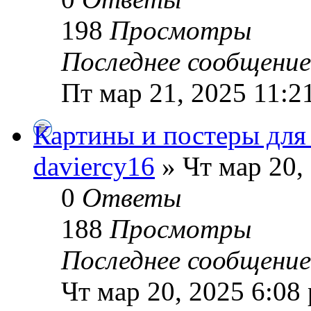
198
Просмотры
Последнее сообщени
Пт мар 21, 2025 11:2
Картины и постеры для
daviercy16
» Чт мар 20,
0
Ответы
188
Просмотры
Последнее сообщени
Чт мар 20, 2025 6:08