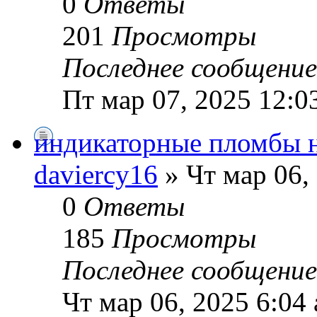
0
Ответы
201
Просмотры
Последнее сообщени
Пт мар 07, 2025 12:0
индикаторные пломбы 
daviercy16
» Чт мар 06,
0
Ответы
185
Просмотры
Последнее сообщени
Чт мар 06, 2025 6:04