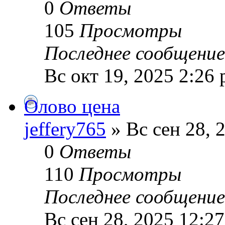
0
Ответы
105
Просмотры
Последнее сообщени
Вс окт 19, 2025 2:26
Олово цена
jeffery765
» Вс сен 28, 
0
Ответы
110
Просмотры
Последнее сообщени
Вс сен 28, 2025 12:2