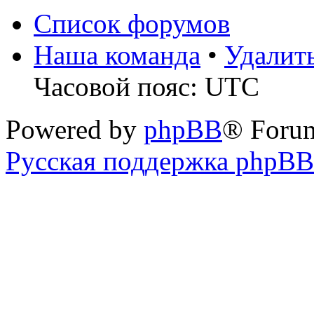
Список форумов
Наша команда
•
Удалит
Часовой пояс: UTC
Powered by
phpBB
® Foru
Русская поддержка phpBB