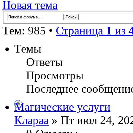
Новая тема
Тем: 985 •
Страница
1
из
Темы
Ответы
Просмотры
Последнее сообщени
Магические услуги
Клараа
» Пт июл 24, 20