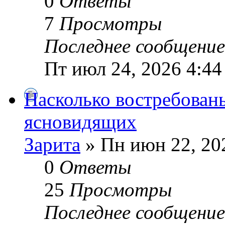
0
Ответы
7
Просмотры
Последнее сообщени
Пт июл 24, 2026 4:44
Насколько востребованы
ясновидящих
Зарита
» Пн июн 22, 20
0
Ответы
25
Просмотры
Последнее сообщени