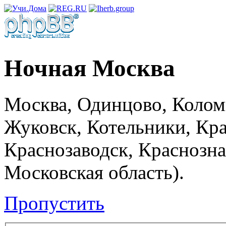
Ночная Москва
Москва, Одинцово, Коломн
Жуковск, Котельники, Кра
Краснозаводск, Краснозна
Московская область).
Пропустить