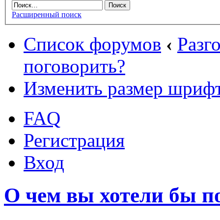
Расширенный поиск
Список форумов
‹
Разг
поговорить?
Изменить размер шриф
FAQ
Регистрация
Вход
О чем вы хотели бы п