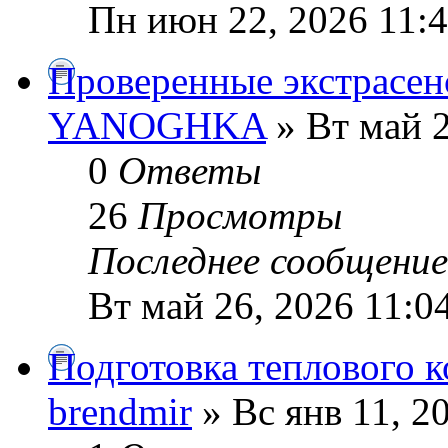
Пн июн 22, 2026 11:
Проверенные экстрасен
YANOGHKA
» Вт май 2
0
Ответы
26
Просмотры
Последнее сообщени
Вт май 26, 2026 11:0
Подготовка теплового к
brendmir
» Вс янв 11, 2